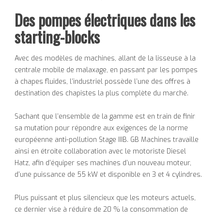
Des pompes électriques dans les
starting-blocks
Avec des modèles de machines, allant de la lisseuse à la
centrale mobile de malaxage, en passant par les pompes
à chapes fluides, l’industriel possède l’une des offres à
destination des chapistes la plus complète du marché.
Sachant que l’ensemble de la gamme est en train de finir
sa mutation pour répondre aux exigences de la norme
européenne anti-pollution Stage IIIB. GB Machines travaille
ainsi en étroite collaboration avec le motoriste Diesel
Hatz, afin d’équiper ses machines d’un nouveau moteur,
d’une puissance de 55 kW et disponible en 3 et 4 cylindres.
Plus puissant et plus silencieux que les moteurs actuels,
ce dernier vise à réduire de 20 % la consommation de