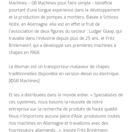
Machines – GB Machines pour faire simple – bénéficie
pourtant d’une longue expérience dans le développement
et la production de pompes à mortiers. Basée à Schloss
Holte, en Allemagne, elle est en effet le fruit de
l’association de deux figures du secteur : Ludger Glaap, qui
travaille dans l’industrie depuis plus de 25 ans, et Fritz
Brinkmann1, qui a développé ses premières machines à
chapes en 1968.
Le Mixman est un transporteur-malaxeur de chapes
traditionnelles disponible en version diesel ou électrique.
[©GB Machines]
Et les a distribuées dans le monde entier. « Spécialistes de
ces systèmes, nous basons la réussite de notre
entreprise sur la recherche de produits de haute qualité.
Nous n’importons aucune pièce d’Asie, produisons toutes
nos machines en Allemagne et travaillons avec des
fournisseurs allemands…», insiste Fritz Brinkmann.