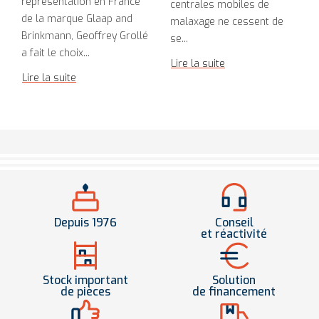
représentation en France
centrales mobiles de
de la marque Glaap and
malaxage ne cessent de
Brinkmann, Geoffrey Grollé
se...
a fait le choix...
Lire la suite
Lire la suite
Depuis 1976
Conseil
et réactivité
Stock important
Solution
de pièces
de financement