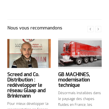
Nous vous recommandons
Screed and Co.
GB MACHINES,
Distribution :
modernisation
redévelopper le
technique
réseau Glaap and
Désormais installées dans
Brinkmann
le paysage des chapes
Pour mieux développer la
fluides en France, les