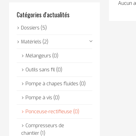
Aucun ar
Catégories d'actualités
Dossiers (5)
Matériels (2)
Mélangeurs (0)
Outils sans fil (0)
Pompe à chapes fluides (0)
Pompe à vis (0)
Ponceuse-rectifieuse (0)
Compresseurs de
chantier (1)