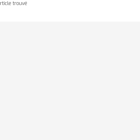
ticle trouvé