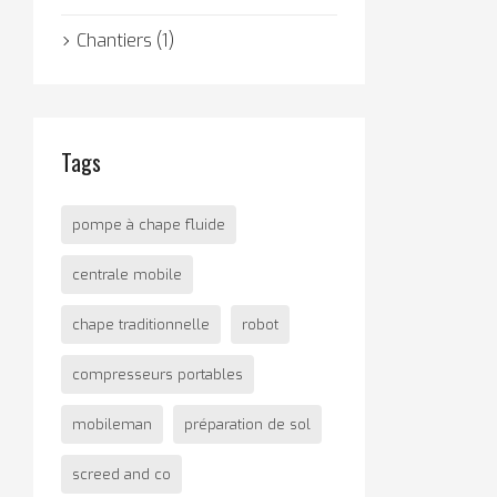
Chantiers (1)
Tags
pompe à chape fluide
centrale mobile
chape traditionnelle
robot
compresseurs portables
mobileman
préparation de sol
screed and co