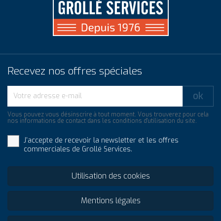
Recevez nos offres spéciales
Vous pouvez vous désinscrire à tout moment. Vous trouverez pour cela
nos informations de contact dans les conditions d'utilisation du site.
J'accepte de recevoir la newsletter et les offres
commerciales de Grollé Services.
Utilisation des cookies
Mentions légales