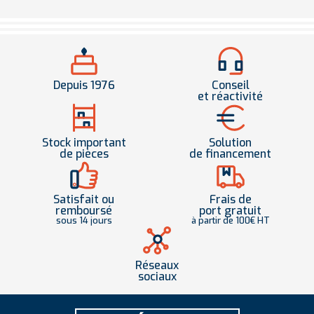
Depuis 1976
Conseil
et réactivité
Stock important
Solution
de pièces
de financement
Satisfait ou
Frais de
remboursé
port gratuit
sous 14 jours
à partir de 100€ HT
Réseaux
sociaux