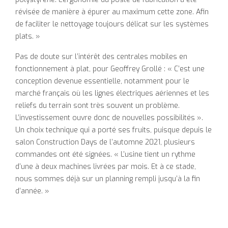
révisée de manière à épurer au maximum cette zone. Afin
de faciliter le nettoyage toujours délicat sur les systèmes
plats. »
Pas de doute sur l’intérêt des centrales mobiles en
fonctionnement à plat, pour Geoffrey Grollé : « C’est une
conception devenue essentielle, notamment pour le
marché français où les lignes électriques aériennes et les
reliefs du terrain sont très souvent un problème.
L’investissement ouvre donc de nouvelles possibilités ».
Un choix technique qui a porté ses fruits, puisque depuis le
salon Construction Days de l’automne 2021, plusieurs
commandes ont été signées. « L’usine tient un rythme
d’une à deux machines livrées par mois. Et à ce stade,
nous sommes déjà sur un planning rempli jusqu’à la fin
d’année. »