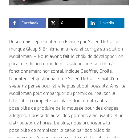
Facebook
X
LinkedIn
Désormais représentée en France par Screed & Co, la
marque Glaap & Brinkmann a revu et corrigé sa solution
Mobileman. « Nous avons fait le choix de développer, en
parallèle de notre modèle classique, une solution à
fonctionnement horizontal, indique Geoffrey Grollé,
fondateur et gestionnaire de Screed & Co. Il s’agit d’un
système pensé pour être le plus abouti possible. Ainsi, le
Mobileman peut embarquer du prémix ou réaliser la
fabrication complète sur place. Tout en offrant la
possibilité de produire de la mousse pour des chapes
allégées. Il possède aussi des pompes à adjuvants et un
distributeur de fibres. De plus, nous proposons la
possibilité de remplacer le sable par des billes de
polystyrène. L’ergonomie du poste de fabrication a été