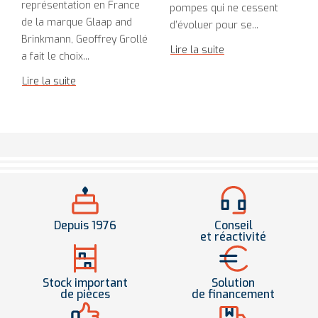
représentation en France
pompes qui ne cessent
de la marque Glaap and
d’évoluer pour se...
Brinkmann, Geoffrey Grollé
Lire la suite
a fait le choix...
Lire la suite
Depuis 1976
Conseil
et réactivité
Stock important
Solution
de pièces
de financement