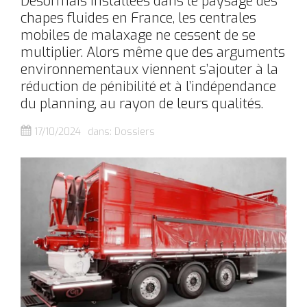
Désormais installées dans le paysage des
chapes fluides en France, les centrales
mobiles de malaxage ne cessent de se
multiplier. Alors même que des arguments
environnementaux viennent s’ajouter à la
réduction de pénibilité et à l’indépendance
du planning, au rayon de leurs qualités.
17/10/2024
dans:
Dossiers