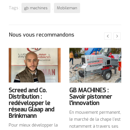
Tags :
,
gb machines
Mobileman
Nous vous recommandons
Screed and Co.
GB MACHINES :
Distribution :
Savoir pistonner
redévelopper le
l'innovation
réseau Glaap and
En mouvement permanent,
Brinkmann
le marché de la chape l’est
Pour mieux développer la
notamment à travers ses