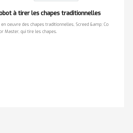
obot à tirer les chapes traditionnelles
se en oeuvre des chapes traditionnelles, Screed &amp; Co
r Master, qui tire les chapes.