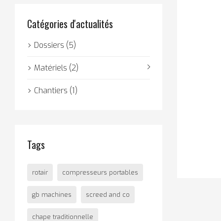
Catégories d'actualités
Dossiers (5)
Matériels (2)
Chantiers (1)
Tags
rotair
compresseurs portables
gb machines
screed and co
chape traditionnelle