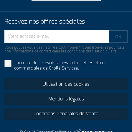
Recevez nos offres spéciales
Vous pouvez vous désinscrire à tout moment. Vous trouverez pour cela
nos informations de contact dans les conditions d'utilisation du site.
J'accepte de recevoir la newsletter et les offres
commerciales de Grollé Services.
Utilisation des cookies
Mentions légales
Conditions Générales de Vente
4 PMP CONCEPT