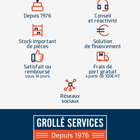
Depuis 1976
Conseil
et réactivité
Stock important
Solution
de pièces
de financement
Satisfait ou
Frais de
remboursé
port gratuit
sous 14 jours
à partir de 100€ HT
Réseaux
sociaux