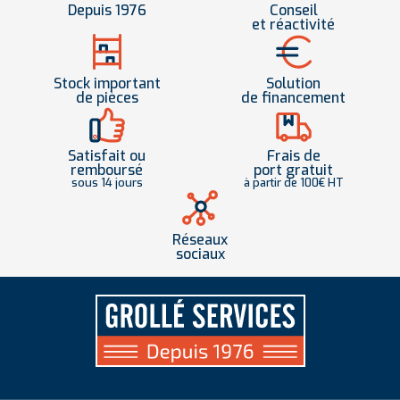
Depuis 1976
Conseil
et réactivité
Stock important
Solution
de pièces
de financement
Satisfait ou
Frais de
remboursé
port gratuit
sous 14 jours
à partir de 100€ HT
Réseaux
sociaux