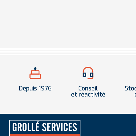
Depuis 1976
Conseil
Sto
et réactivité