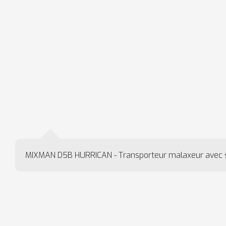
MIXMAN D5B HURRICAN - Transporteur malaxeur avec 