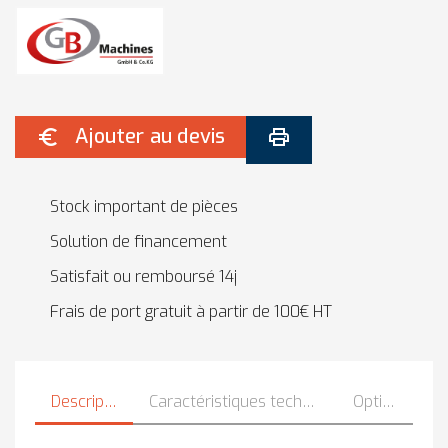
Ajouter au devis


Stock important de pièces
Solution de financement
Satisfait ou remboursé 14j
Frais de port gratuit à partir de 100€ HT
Description
Caractéristiques techniques
Options