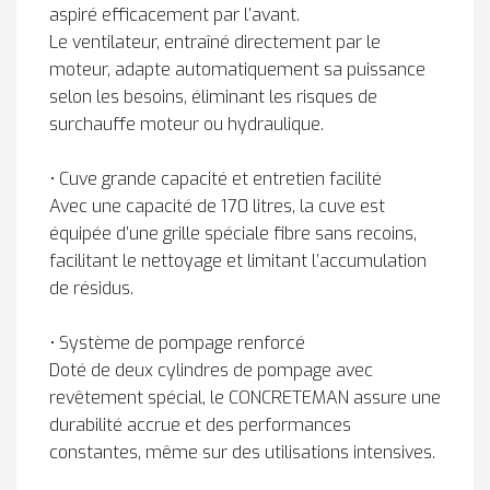
aspiré efficacement par l’avant.
Le ventilateur, entraîné directement par le
moteur, adapte automatiquement sa puissance
selon les besoins, éliminant les risques de
surchauffe moteur ou hydraulique.
• Cuve grande capacité et entretien facilité
Avec une capacité de 170 litres, la cuve est
équipée d’une grille spéciale fibre sans recoins,
facilitant le nettoyage et limitant l’accumulation
de résidus.
• Système de pompage renforcé
Doté de deux cylindres de pompage avec
revêtement spécial, le CONCRETEMAN assure une
durabilité accrue et des performances
constantes, même sur des utilisations intensives.