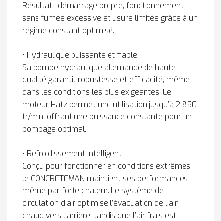
Résultat : démarrage propre, fonctionnement
sans fumée excessive et usure limitée grâce à un
régime constant optimisé.
• Hydraulique puissante et fiable
Sa pompe hydraulique allemande de haute
qualité garantit robustesse et efficacité, même
dans les conditions les plus exigeantes. Le
moteur Hatz permet une utilisation jusqu’à 2 850
tr/min, offrant une puissance constante pour un
pompage optimal.
• Refroidissement intelligent
Conçu pour fonctionner en conditions extrêmes,
le CONCRETEMAN maintient ses performances
même par forte chaleur. Le système de
circulation d’air optimise l’évacuation de l’air
chaud vers l’arrière, tandis que l’air frais est