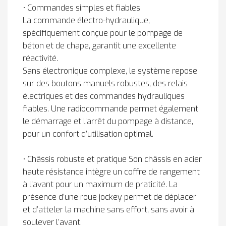
• Commandes simples et fiables
La commande électro-hydraulique,
spécifiquement conçue pour le pompage de
béton et de chape, garantit une excellente
réactivité.
Sans électronique complexe, le système repose
sur des boutons manuels robustes, des relais
électriques et des commandes hydrauliques
fiables. Une radiocommande permet également
le démarrage et l’arrêt du pompage à distance,
pour un confort d’utilisation optimal.
• Châssis robuste et pratique Son châssis en acier
haute résistance intègre un coffre de rangement
à l’avant pour un maximum de praticité. La
présence d’une roue jockey permet de déplacer
et d’atteler la machine sans effort, sans avoir à
soulever l’avant.