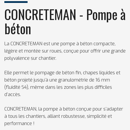
CONCRETEMAN - Pompe à
béton
La CONCRETEMAN est une pompe à béton compacte,
légère et montée sur roues, conçue pour offrir une grande
polyvalence sur chantier.
Elle permet le pompage de béton fin, chapes liquides et
béton projeté jusqu’à une granulométrie de 16 mm
(fluidité S4), même dans les zones les plus difficiles
d’accès.
CONCRETEMAN, la pompe à béton conçue pour s’adapter
à tous les chantiers, alliant robustesse, simplicité et
performance !