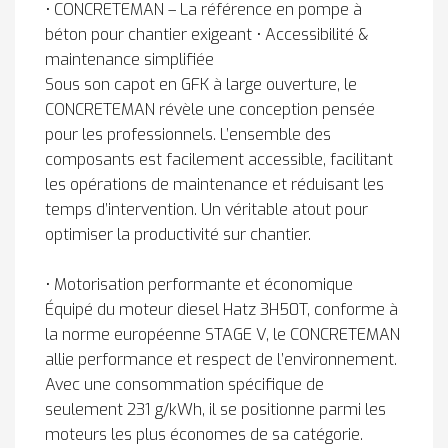
• CONCRETEMAN – La référence en pompe à
béton pour chantier exigeant • Accessibilité &
maintenance simplifiée
Sous son capot en GFK à large ouverture, le
CONCRETEMAN révèle une conception pensée
pour les professionnels. L’ensemble des
composants est facilement accessible, facilitant
les opérations de maintenance et réduisant les
temps d’intervention. Un véritable atout pour
optimiser la productivité sur chantier.
• Motorisation performante et économique
Équipé du moteur diesel Hatz 3H50T, conforme à
la norme européenne STAGE V, le CONCRETEMAN
allie performance et respect de l’environnement.
Avec une consommation spécifique de
seulement 231 g/kWh, il se positionne parmi les
moteurs les plus économes de sa catégorie.