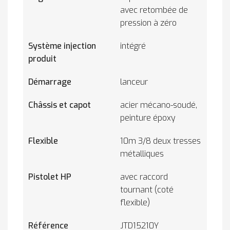
avec retombée de
pression à zéro
Système injection
intégré
produit
Démarrage
lanceur
Châssis et capot
acier mécano-soudé,
peinture époxy
Flexible
10m 3/8 deux tresses
métalliques
Pistolet HP
avec raccord
tournant (coté
flexible)
Référence
JTD15210Y