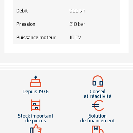
Débit
900 l/h
Pression
210 bar
Puissance moteur
10 CV
Depuis 1976
Conseil
et réactivité
Stock important
Solution
de pièces
de financement