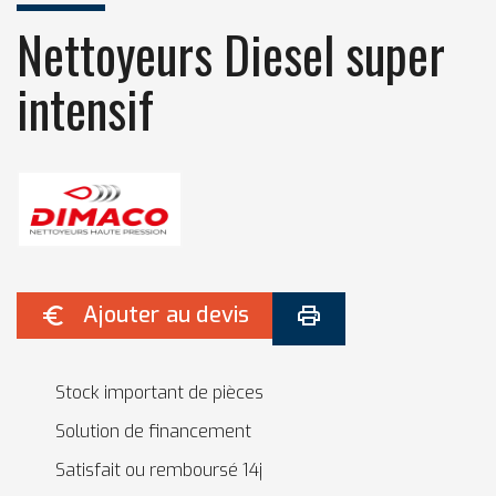
Nettoyeurs Diesel super
intensif
Ajouter au devis


Stock important de pièces
Solution de financement
Satisfait ou remboursé 14j